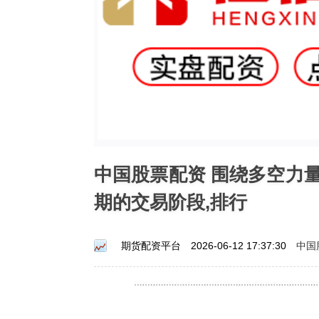
中国股票配资 围绕多空力
期的交易阶段,排行
中国
期货配资平台
2026-06-12 17:37:30