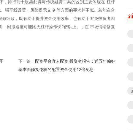
下，排行前十股票配资与传统融资工具的区别主要体现在 杠杆
、强平线设置、风险提示义 务等方面的要求并不低。若能在合
程做细致，既有助于提升资金使用效率，也有助于避免投资者因
方向，回撤速度可能比无杠杆操作快2倍以上。，在 市场情绪修复
开
配资平台宜人配资 投资者报告：近五年偏好
下一篇：
基本面修复逻辑的配置资金使用12倍免息