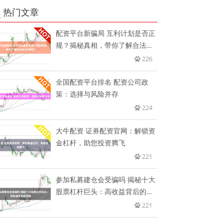
热门文章
配资平台新骗局 互利计划是否正
规？揭秘真相，带你了解合法性
与
226
全国配资平台排名 配资公司政
策：选择与风险并存
224
大牛配资 证券配资官网：解锁资
金杠杆，助您投资腾飞
221
参加私募建仓会受骗吗 揭秘十大
股票杠杆巨头：高收益背后的风
险
221