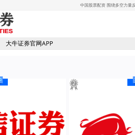
中国股票配资 围绕多空力量
大牛证券官网APP