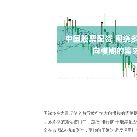
围绕多空力量反复交替导致行情方向模糊的震荡期
回落并存的震荡窗口中，围绕“排行前 十股票配
金在市 场波动加剧时，更倾向于通过适度运用排