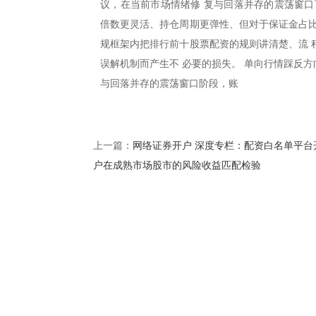
议，在当前市场情绪修 复与回落并存的震荡窗口
倍数更灵活、持仓周期更弹性、但对于保证金占比
规框架内把排行前十股票配资的规则讲清楚、流 
误解机制而产生不 必要的损失。 单向行情踩反
与回落并存的震荡窗口阶段，账
网络证券开户 深度专栏：配资白名单平台
上一篇：
户在成熟市场股市的风险收益匹配检验