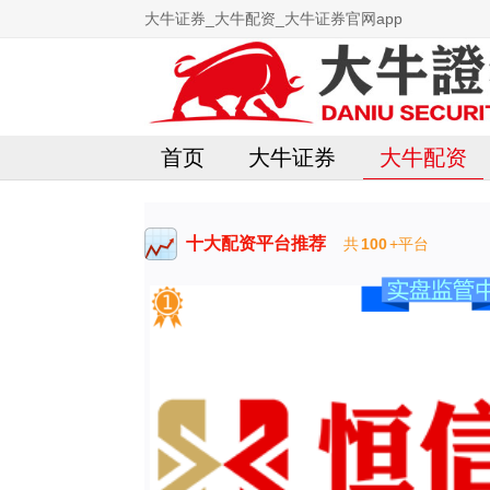
大牛证券_大牛配资_大牛证券官网app
首页
大牛证券
大牛配资
十大配资平台推荐
共
100
+平台