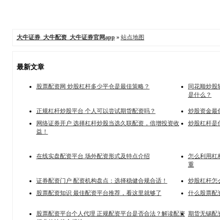
大牛证券_大牛配资_大牛证券官网app
»
站点地图
最新文章
股票配资网 炒股杠杆多少平仓是最佳策略？
同花顺炒股软
是什么？
正规杠杆炒股平台 个人可以尝试期货配资吗？
炒股资金最
网络证券开户 选择杠杆炒股当选久联配资，倍增投资收
炒股杠杆是
益！
在线实盘配资平台 场外配资形式及特点介绍
怎么利用杠
重
证券配资门户 配资机构盘点：选择稳健合规合适！
炒股杠杆怎
股票配资知识 最佳配资平台推荐，看这里就够了
什么股票配
股票配资平台个人代理 正规配资平台是否合法？解读配资
期货无锡配