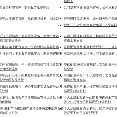
揭秘！
 艮悦配资官网 - 专业股票配资平台
51网贷查询 配资骗局官司：如何维权
资平台 牛来了策略：抓住市场机遇，掘金财
智能投顾市场 财云：企业财务数字化
配资开户公司 红盘高歌猛进，A股喜
台门户 易操盘：简化投资决策，智能分析市
证券公司排名 神配资：揭秘股市高手
握财富增长秘诀
资路上更从容！
资排名 网上配资查询：平台对比与风险提示
正规配资官网 股票炒股配资开户：轻
名 股升网：专业股票资讯平台，助您把握投资
股票开通杠杆 贝得来：宝宝健康成长
杠杆 案例解读：中小资金在震荡市环境背景下
华亿配资 恒信证券观察：实盘配资平
金的数据观察
与变化
配资平台十大排行榜 从杠杆资金使用视角看实盘
中国配资平台排名 风控专栏：实盘配
风险管理实践路径
局里的资金效率
骗局 数据视角：2025年以来实盘配资平台与
股市配资开户 亚太股市在宽幅震荡周
度分析
据观察趋势研判
案例解读：配资客户群体在震荡市环境背景下使
十大正规股配资平台排名 境内外股市
的市场情
段中杠杆资金的数据观察趋势研判
查询网 港股市场在当前存量博弈格局里中股票配资
个人炒股融资 案例解读：账户风控实
新特征与变化
段背景下使用实盘配资平