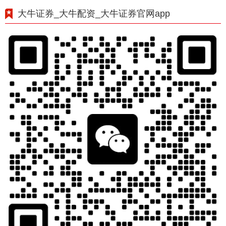
大牛证券_大牛配资_大牛证券官网app