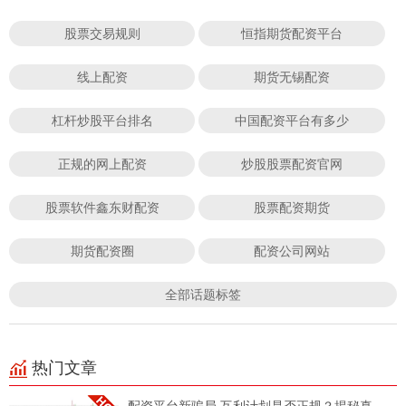
股票交易规则
恒指期货配资平台
线上配资
期货无锡配资
杠杆炒股平台排名
中国配资平台有多少
正规的网上配资
炒股股票配资官网
股票软件鑫东财配资
股票配资期货
期货配资圈
配资公司网站
全部话题标签
热门文章
配资平台新骗局 互利计划是否正规？揭秘真