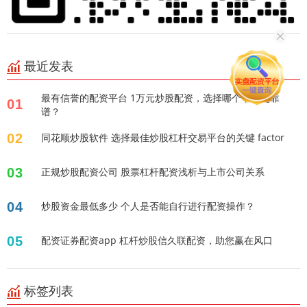
最近发表
最有信誉的配资平台 1万元炒股配资，选择哪个平台更靠
01
谱？
02
同花顺炒股软件 选择最佳炒股杠杆交易平台的关键 factor
03
正规炒股配资公司 股票杠杆配资浅析与上市公司关系
04
炒股资金最低多少 个人是否能自行进行配资操作？
05
配资证券配资app 杠杆炒股信久联配资，助您赢在风口
标签列表