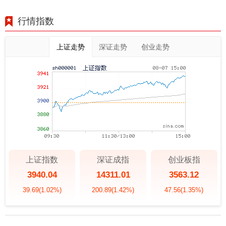
行情指数
上证走势
深证走势
创业走势
上证指数
深证成指
创业板指
3940.04
14311.01
3563.12
39.69
(1.02%)
200.89
(1.42%)
47.56
(1.35%)