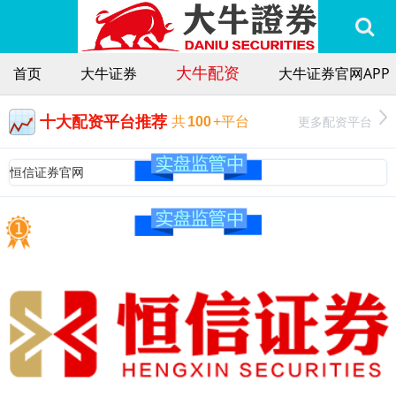
大牛配资
首页
大牛证券
大牛证券官网APP
十大配资平台推荐
更多配资平台
共
100
+平台
恒信证券官网