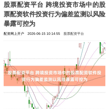
股票配资平台 跨境投资市场中的股
票配资软件投资行为偏差监测以风险
暴露可控为
股票配资平台
配资网上开户
2026-06-15 10:14:55