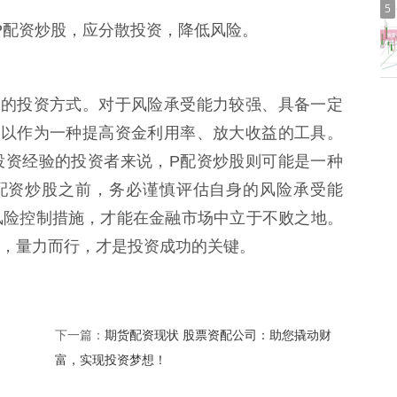
5
投入P配资炒股，应分散投资，降低风险。
存的投资方式。对于风险承受能力较强、具备一定
可以作为一种提高资金利用率、放大收益的工具。
投资经验的投资者来说，P配资炒股则可能是一种
配资炒股之前，务必谨慎评估自身的风险承受能
风险控制措施，才能在金融市场中立于不败之地。
，量力而行，才是投资成功的关键。
期货配资现状 股票资配公司：助您撬动财
下一篇：
富，实现投资梦想！