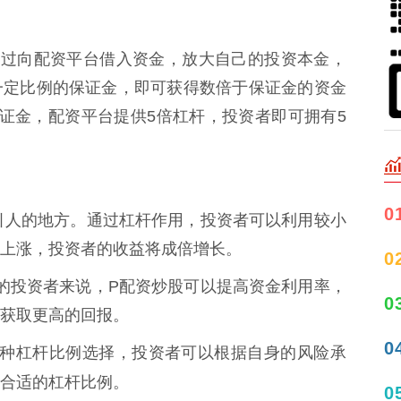
通过向配资平台借入资金，放大自己的投资本金，
一定比例的保证金，即可获得数倍于保证金的资金
证金，配资平台提供5倍杠杆，投资者即可拥有5
0
股最吸引人的地方。通过杠杆作用，投资者可以利用较小
上涨，投资者的收益将成倍增长。
0
金有限的投资者来说，P配资炒股可以提高资金利用率，
0
获取更高的回报。
0
提供多种杠杆比例选择，投资者可以根据自身的风险承
合适的杠杆比例。
0