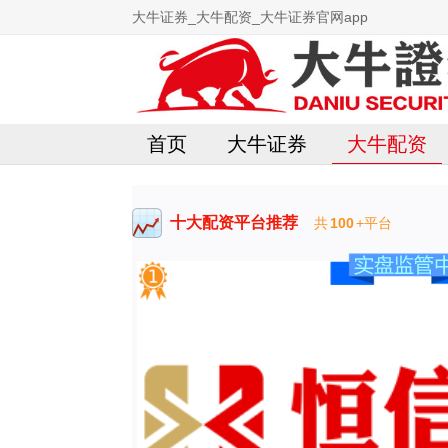
大牛证券_大牛配资_大牛证券官网app
首页
大牛证券
大牛配资
十大配资平台推荐
共
100
+平台