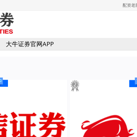
配资老
大牛证券官网APP