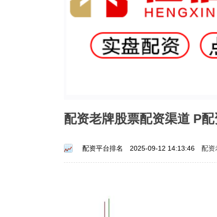
配资老牌股票配资渠道 P
配资
配资平台排名
2025-09-12 14:13:46