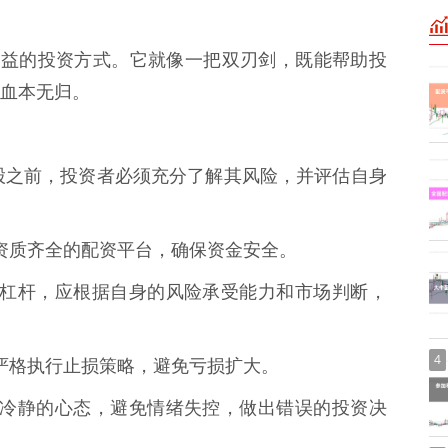
收益的投资方式。它就像一把双刃剑，既能帮助投
血本无归。
配资炒股之前，投资者必须充分了解其风险，并评估自身
好、资质齐全的配资平台，确保资金安全。
追求高杠杆，应根据自身的风险承受能力和市场判断，
4
点，严格执行止损策略，避免亏损扩大。
，保持冷静的心态，避免情绪失控，做出错误的投资决