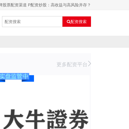
牌股票配资渠道 P配资炒股：高收益与高风险并存？
配资搜索
更多配资平台