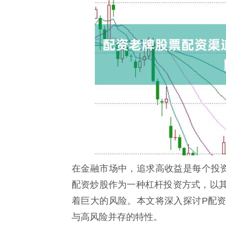
在金融市场中，追求高收益是每个投
配资炒股作为一种杠杆投资方式，以
着巨大的风险。本文将深入探讨P配
与高风险并存的特性。