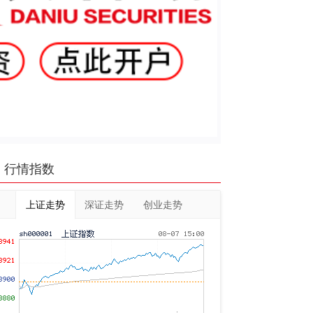
行情指数
上证走势
深证走势
创业走势