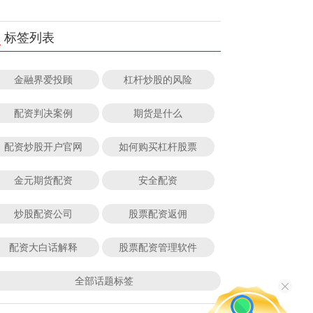
标签列表
金融界爱投顾
杠杆炒股的风险
配资判决案例
期货是什么
配资炒股开户官网
如何购买杠杆股票
金元期货配资
安全配资
炒股配资公司
股票配资返佣
配资大白话解释
股票配资管理软件
全部话题标签