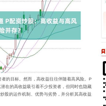
资者的目标。然而，高收益往往伴随着高风险。P
其潜在的高收益吸引着不少投资者，但同时也隐藏
资炒股的运作机制、优势与劣势，并分析其高收益