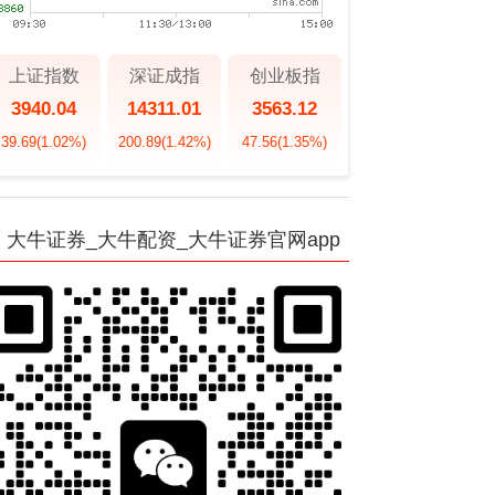
上证指数
深证成指
创业板指
3940.04
14311.01
3563.12
39.69
(1.02%)
200.89
(1.42%)
47.56
(1.35%)
大牛证券_大牛配资_大牛证券官网app