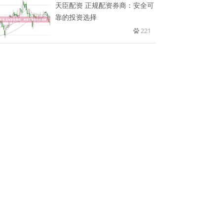
天臣配资 正规配资券商：安全可
靠的投资选择
221