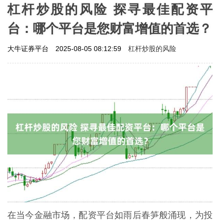
杠杆炒股的风险 探寻最佳配资平
台：哪个平台是您财富增值的首选？
杠杆炒股的风险
大牛证券平台
2025-08-05 08:12:59
在当今金融市场，配资平台如雨后春笋般涌现，为投