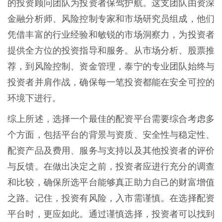
的投资顾问团队为投资者保驾护航。这支团队由资深
金融分析师、风险控制专家和市场研究员组成，他们
凭借丰富的行业经验和敏锐的市场洞察力，为投资者
提供全方位的投资指导和服务。从市场分析、股票推
荐，到风险控制、资金管理，泰宁的专业团队始终与
投资者并肩作战，确保每一笔投资都能在安全可控的
环境下进行。
综上所述，选择一个最佳的配资平台需要综合考虑多
个方面，包括平台的背景与资质、安全性与稳定性、
配资产品及费用、服务与支持以及其他投资者的评价
与反馈。在做出决定之前，投资者应进行充分的调查
和比较，确保所选平台能够真正助力自己的财富增值
之路。记住，投资有风险，入市需谨慎。在选择配资
平台时，更应如此。通过谨慎选择，投资者可以找到