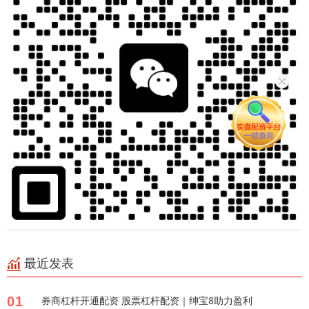
最近发表
01
券商杠杆开通配资 股票杠杆配资｜绅宝8助力盈利