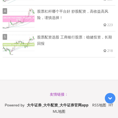
4
股票杠杆哪个平台好 炒股配资，高收益高风
险，谨慎选择！
223
5
股票配资选股 工商银行股票：稳健投资，长期
回报
218
友情链接：
大牛证券_大牛配资_大牛证券官网app
RSS地图
HT
Powered by
ML地图