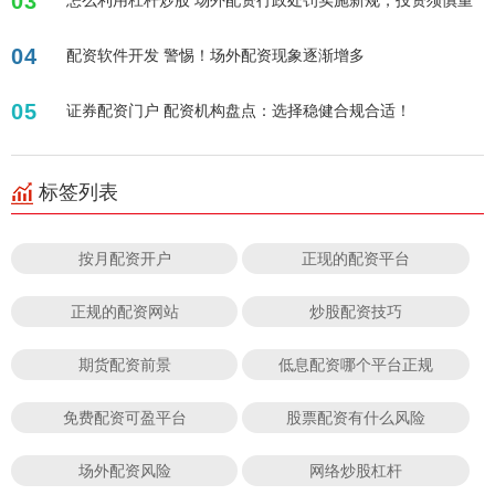
03
04
配资软件开发 警惕！场外配资现象逐渐增多
05
证券配资门户 配资机构盘点：选择稳健合规合适！
标签列表
按月配资开户
正现的配资平台
正规的配资网站
炒股配资技巧
期货配资前景
低息配资哪个平台正规
免费配资可盈平台
股票配资有什么风险
场外配资风险
网络炒股杠杆