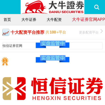
大牛证券官网APP
首页
大牛证券
大牛配资
十大配资平台推荐
更多配资平台
共
100
+平台
恒信证券官网