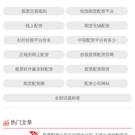
股票交易规则
恒指期货配资平台
线上配资
期货无锡配资
杠杆炒股平台排名
中国配资平台有多少
正规的网上配资
炒股股票配资官网
股票软件鑫东财配资
股票配资期货
期货配资圈
配资公司网站
全部话题标签
热门文章
股票配资公司在中国合法吗 正规分成的配资平