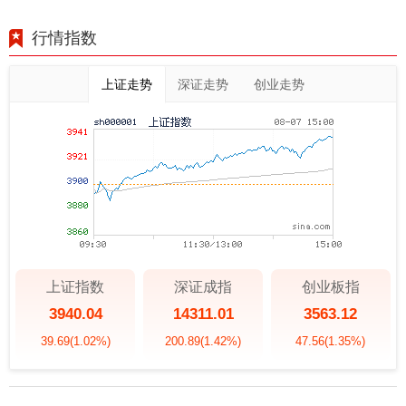
行情指数
上证走势
深证走势
创业走势
上证指数
深证成指
创业板指
3940.04
14311.01
3563.12
39.69
(1.02%)
200.89
(1.42%)
47.56
(1.35%)