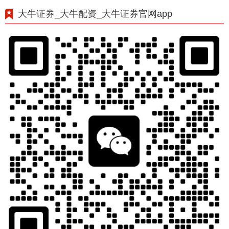
大牛证券_大牛配资_大牛证券官网app