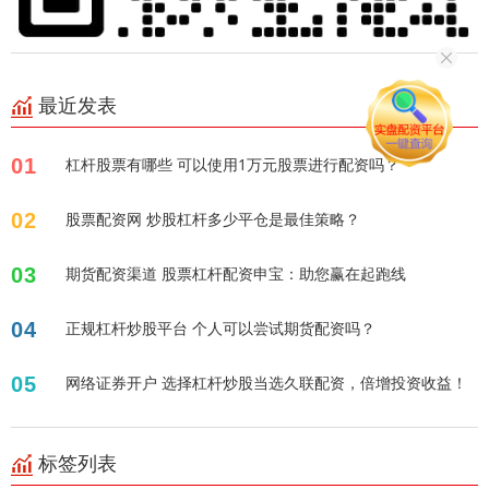
最近发表
01
杠杆股票有哪些 可以使用1万元股票进行配资吗？
02
股票配资网 炒股杠杆多少平仓是最佳策略？
03
期货配资渠道 股票杠杆配资申宝：助您赢在起跑线
04
正规杠杆炒股平台 个人可以尝试期货配资吗？
05
网络证券开户 选择杠杆炒股当选久联配资，倍增投资收益！
标签列表