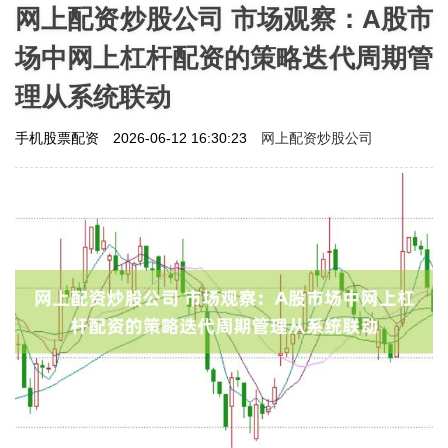
网上配资炒股公司 市场观察：A股市
场中网上杠杆配资的策略迭代周期管
理从系统联动
网上配资炒股公司
手机股票配资
2026-06-12 16:30:23