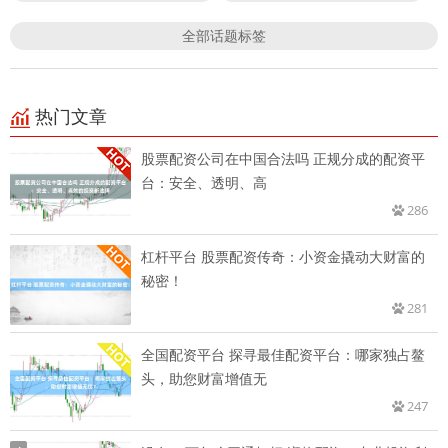
全部话题标签
热门文章
股票配资公司在中国合法吗 正规分成的配资平
台：安全、透明、高
286
杠杆平台 股票配资传奇：小资金撬动大财富的
秘密！
281
全国配资平台 探寻最佳配资平台：哪家独占鳌
头，助您财富增值无
247