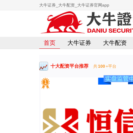
大牛证券_大牛配资_大牛证券官网app
首页
大牛证券
大牛配资
十大配资平台推荐
共
100
+平台