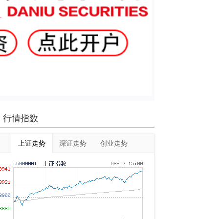
行情指数
上证走势
深证走势
创业走势