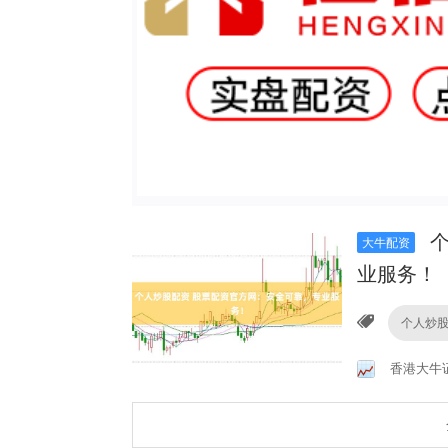
个
大牛配资
业服务！
个人炒
香港大牛