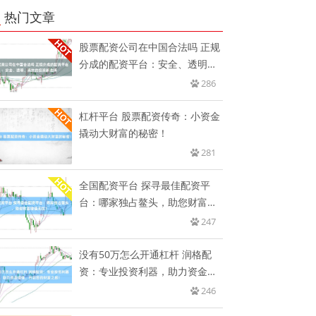
热门文章
股票配资公司在中国合法吗 正规
分成的配资平台：安全、透明、
高
286
杠杆平台 股票配资传奇：小资金
撬动大财富的秘密！
281
全国配资平台 探寻最佳配资平
台：哪家独占鳌头，助您财富增
值无
247
没有50万怎么开通杠杆 润格配
资：专业投资利器，助力资金增
值
246