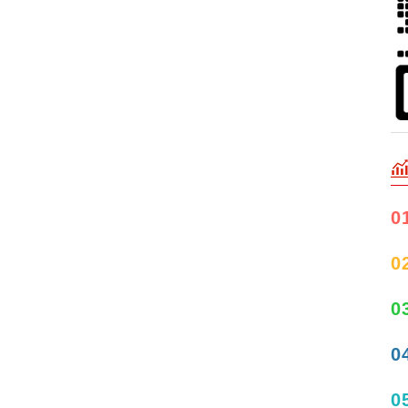
0
0
0
0
0