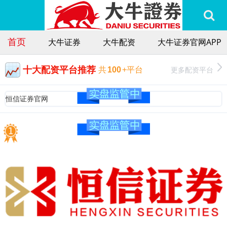
首页
大牛证券
大牛配资
大牛证券官网APP
十大配资平台推荐
更多配资平台
共
100
+平台
恒信证券官网