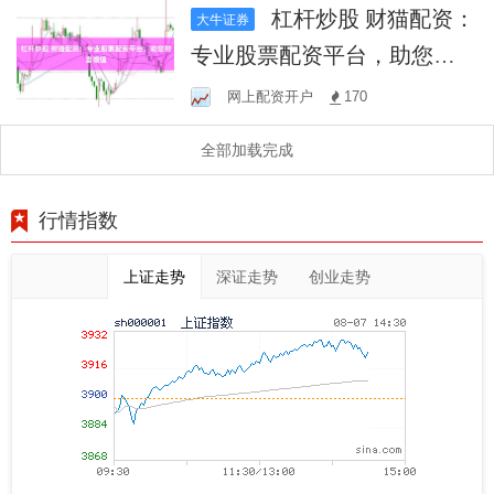
杠杆炒股 财猫配资：
大牛证券
专业股票配资平台，助您财
富增值
网上配资开户
170
全部加载完成
行情指数
上证走势
深证走势
创业走势