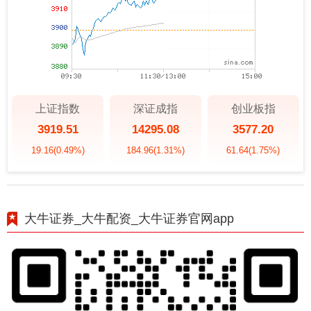
上证指数
深证成指
创业板指
3919.51
14295.08
3577.20
19.16
(0.49%)
184.96
(1.31%)
61.64
(1.75%)
大牛证券_大牛配资_大牛证券官网app