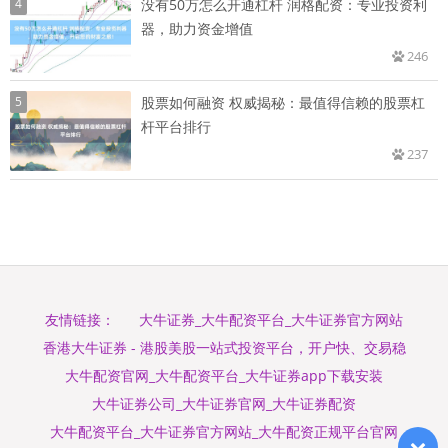
4
没有50万怎么开通杠杆 润格配资：专业投资利
器，助力资金增值
246
5
股票如何融资 权威揭秘：最值得信赖的股票杠
杆平台排行
237
大牛证券_大牛配资平台_大牛证券官方网站
友情链接：
香港大牛证券 - 港股美股一站式投资平台，开户快、交易稳
大牛配资官网_大牛配资平台_大牛证券app下载安装
大牛证券公司_大牛证券官网_大牛证券配资
大牛配资平台_大牛证券官方网站_大牛配资正规平台官网