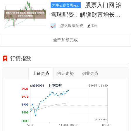
股票入门网 滚
大牛证券官网app
雪球配资：解锁财富增长新
路径，轻松实现资产翻倍
怎么股票配资
136
全部加载完成
行情指数
上证走势
深证走势
创业走势