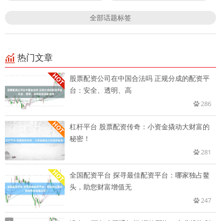
全部话题标签
热门文章
股票配资公司在中国合法吗 正规分成的配资平
台：安全、透明、高
286
杠杆平台 股票配资传奇：小资金撬动大财富的
秘密！
281
全国配资平台 探寻最佳配资平台：哪家独占鳌
头，助您财富增值无
247