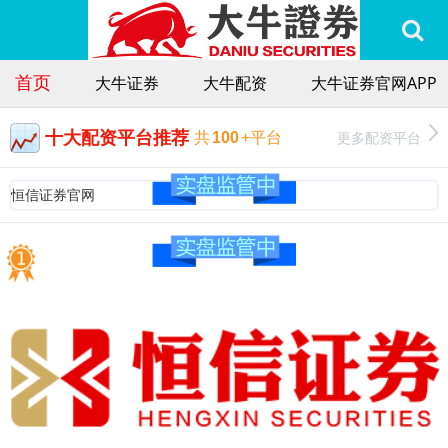
首页
大牛证券
大牛配资
大牛证券官网APP
十大配资平台推荐
更多配资平台
共
100
+平台
恒信证券官网