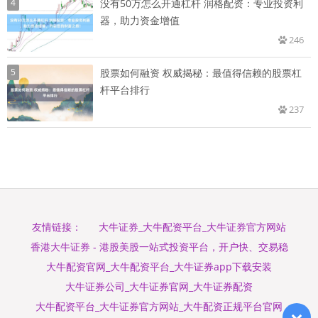
4
没有50万怎么开通杠杆 润格配资：专业投资利
器，助力资金增值
246
5
股票如何融资 权威揭秘：最值得信赖的股票杠
杆平台排行
237
大牛证券_大牛配资平台_大牛证券官方网站
友情链接：
香港大牛证券 - 港股美股一站式投资平台，开户快、交易稳
大牛配资官网_大牛配资平台_大牛证券app下载安装
大牛证券公司_大牛证券官网_大牛证券配资
大牛配资平台_大牛证券官方网站_大牛配资正规平台官网